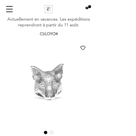
Actuellement en vacances. Les expéditions
reprendront à partir du 11 août.
CULOYON