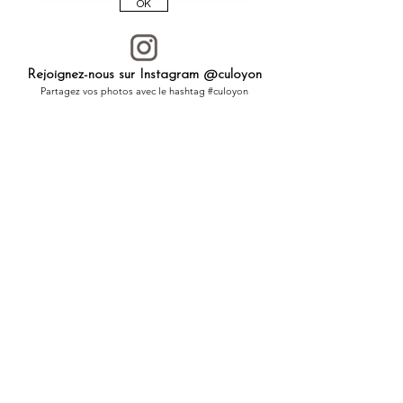
OK
Rejoignez-nous sur Instagram @culoyon
Partagez vos photos avec le hashtag #culoyon