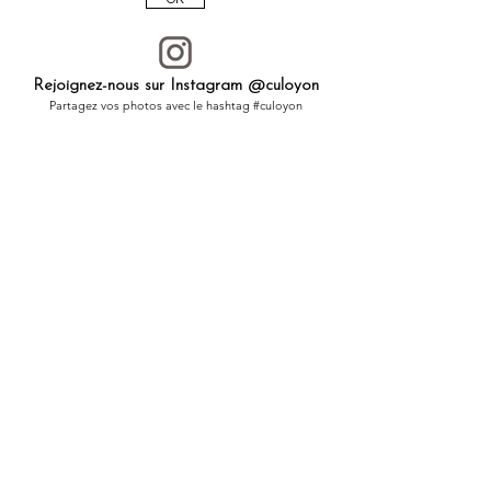
Rejoignez-nous sur Instagram @culoyon
Partagez vos photos avec le hashtag #culoyon