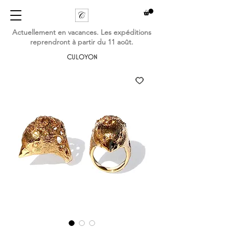
Actuellement en vacances. Les expéditions
reprendront à partir du 11 août.
CULOYON