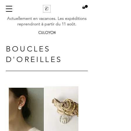
Actuellement en vacances. Les expéditions
reprendront à partir du 11 août.
CULOYON
BOUCLES
D'OREILLES