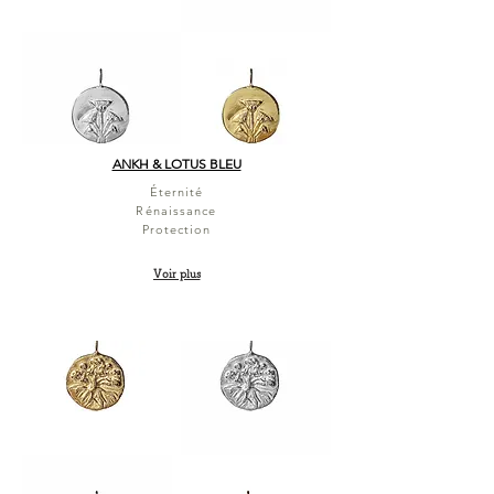
ANKH & LOTUS BLEU
Éternité
Rénaissance
Protection
Voir plus