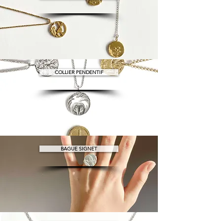
COLLIER PENDENTIF
BAGUE SIGNET