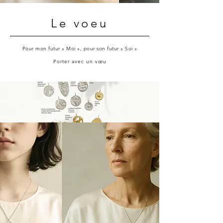
Le voeu
Pour mon futur « Moi », pour son futur « Soi »
Porter avec un vœu