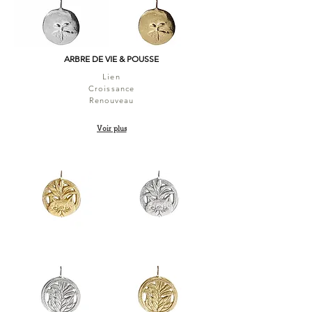
ARBRE DE VIE & POUSSE
Lien
Croissance
Renouveau
Voir plus