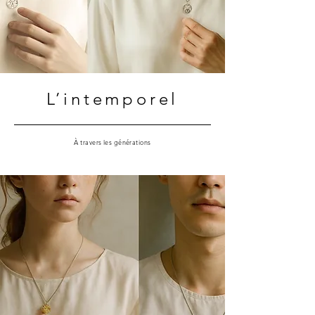
L’intemporel
À travers les générations