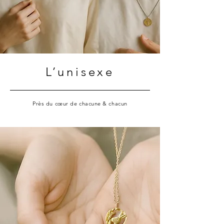
L’unisexe
Près du cœur de chacune & chacun