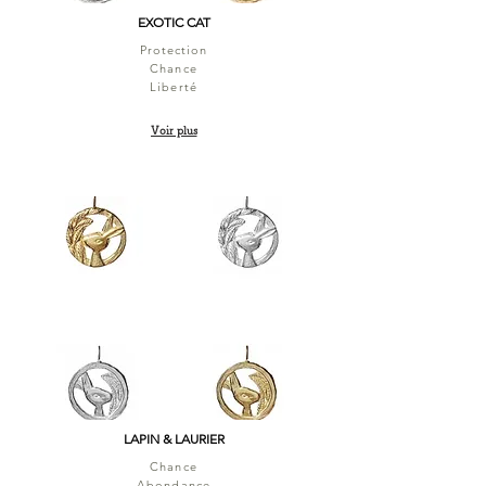
EXOTIC CAT
Protection
Chance
Liberté
Voir plus
LAPIN & LAURIER
Chance
Abondance