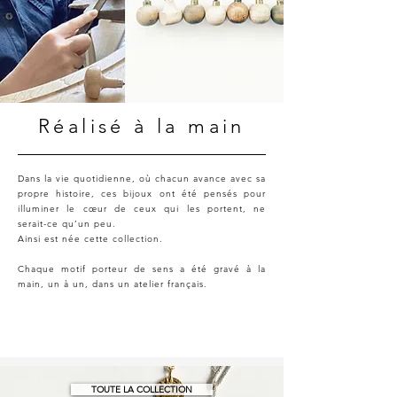
Réalisé à la main
Dans la vie quotidienne, où chacun avance avec sa
propre histoire, ces bijoux ont été pensés pour
illuminer le cœur de ceux qui les portent, ne
serait-ce qu’un peu.
Ainsi est née cette collection.
Chaque motif porteur de sens a été gravé à la
main, un à un, dans un atelier français.
TOUTE LA COLLECTION