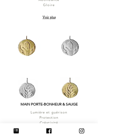
Gloire
Voir plus
MAIN PORTE-BONHEUR & SAUGE
Lumière et guérison
Protection
Créativité
Voir plus