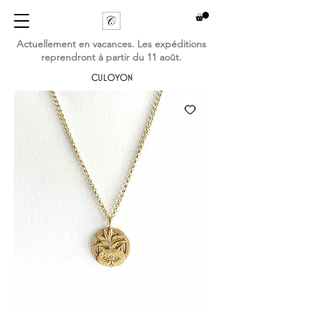
Actuellement en vacances. Les expéditions
reprendront à partir du 11 août.
CULOYON