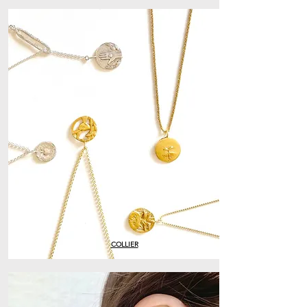
COLLIER