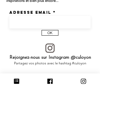
inspirations et bien plus encore...
Adresse email
OK
Rejoignez-nous sur Instagram @culoyon
Partagez vos photos avec le hashtag #culoyon