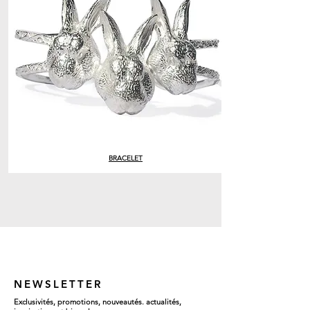
BRACELET
NEWSLETTER
Exclusivités, promotions, nouveautés. actualités,