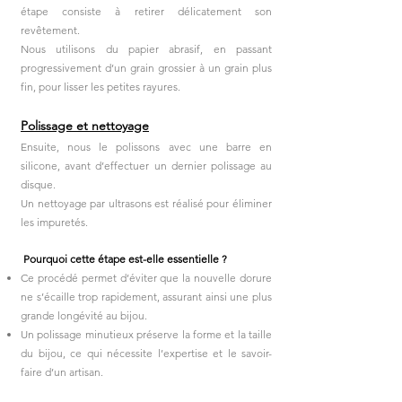
étape consiste à retirer délicatement son
revêtement.
Nous utilisons du papier abrasif, en passant
progressivement d’un grain grossier à un grain plus
fin, pour lisser les petites rayures.
Polissage et nettoyage
Ensuite, nous le polissons avec une barre en
silicone, avant d’effectuer un dernier polissage au
disque.
Un nettoyage par ultrasons est réalisé pour éliminer
les impuretés.
Pourquoi cette étape est-elle essentielle ?
Ce procédé permet d’éviter que la nouvelle dorure
ne s’écaille trop rapidement, assurant ainsi une plus
grande longévité au bijou.
Un polissage minutieux préserve la forme et la taille
du bijou, ce qui nécessite l’expertise et le savoir-
faire d’un artisan.