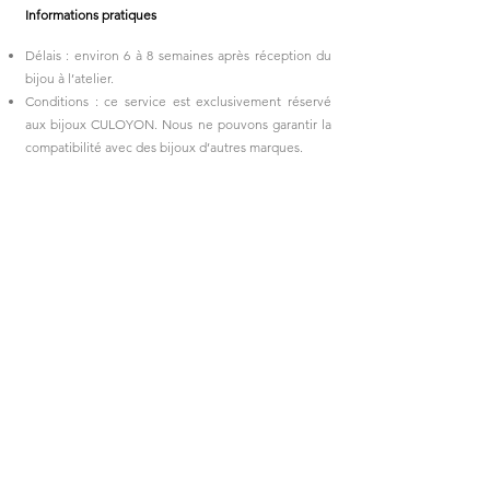
Informations pratiques
Délais : environ 6 à 8 semaines après réception du
bijou à l’atelier.
Conditions : ce service est exclusivement réservé
aux bijoux CULOYON. Nous ne pouvons garantir la
compatibilité avec des bijoux d’autres marques.