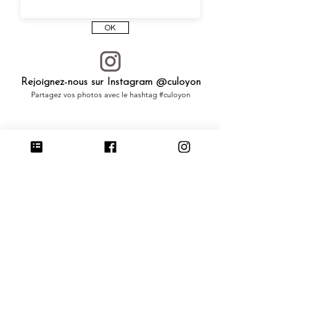
OK
Rejoignez-nous sur Instagram @culoyon
Partagez vos photos avec le hashtag #culoyon