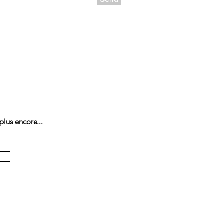
plus encore...