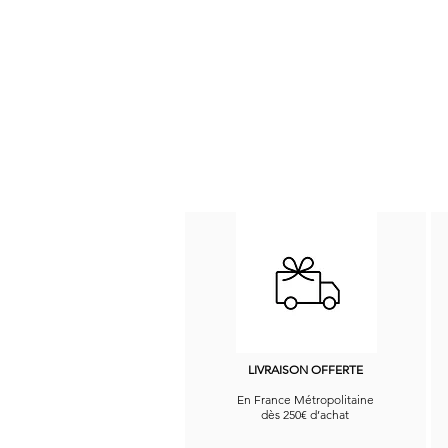
LIVRAISON OFFERTE
En France Métropolitaine
dès 250€ d’achat