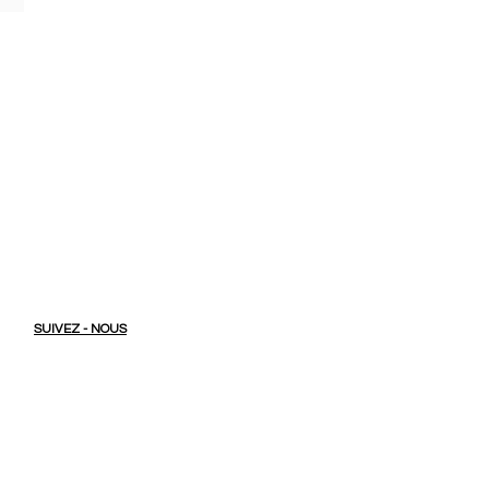
SUIVEZ - NOUS