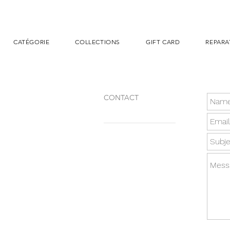
CATÉGORIE
COLLECTIONS
GIFT CARD
REPARA
CONTACT