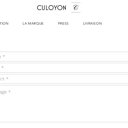
CULOYON
TION
LA MARQUE
PRESS
LIVRAISON