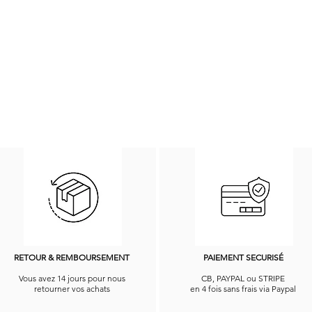
RETOUR & REMBOURSEMENT
PAIEMENT SECURISÉ
Vous avez 14 jours pour nous
CB, PAYPAL ou STRIPE
retourner vos achats
en 4 fois sans frais via Paypal