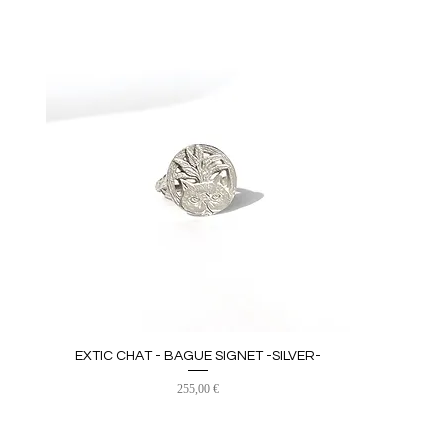
EXTIC CHAT - BAGUE SIGNET -SILVER-
Aperçu rapide
Prix
255,00 €