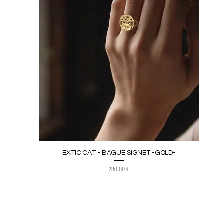
EXTIC CAT - BAGUE SIGNET -GOLD-
Aperçu rapide
Prix
280,00 €