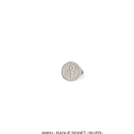
ANKH - BAGUE SIGNET -SILVER-
Aperçu rapide