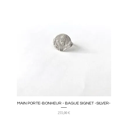
MAIN PORTE-BONHEUR - BAGUE SIGNET -SILVER-
Aperçu rapide
Prix
255,00 €