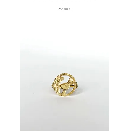
Prix
255,00 €