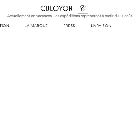
CULOYON
Actuellement en vacances. Les expéditions reprendront à partir du 11 août.
TION
LA MARQUE
PRESS
LIVRAISON