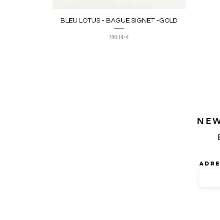
BLEU LOTUS - BAGUE SIGNET -GOLD
Aperçu rapide
Prix
280,00 €
NE
Adre