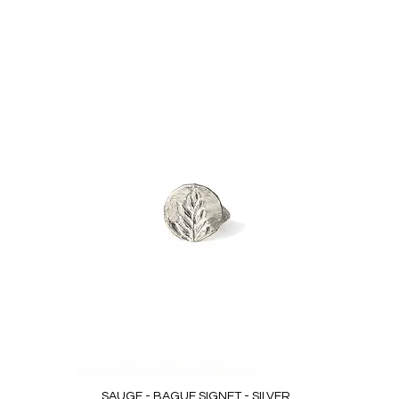
SAUGE - BAGUE SIGNET - SILVER
Aperçu rapide