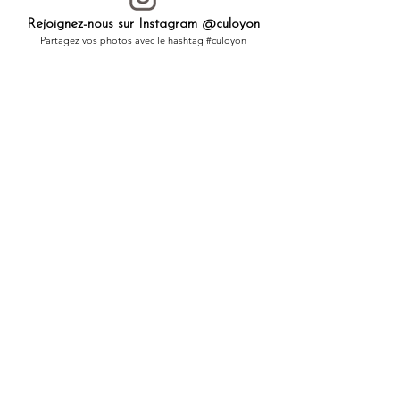
Rejoignez-nous sur Instagram @culoyon
Partagez vos photos avec le hashtag #culoyon