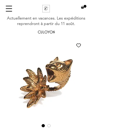
Actuellement en vacances. Les expéditions
reprendront à partir du 11 août.
CULOYON