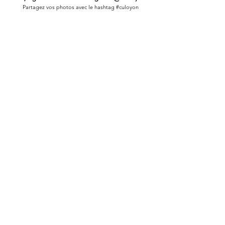
Partagez vos photos avec le hashtag #culoyon