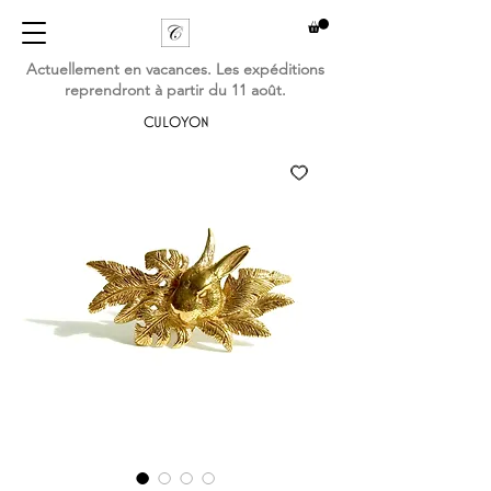
Actuellement en vacances. Les expéditions
reprendront à partir du 11 août.
CULOYON