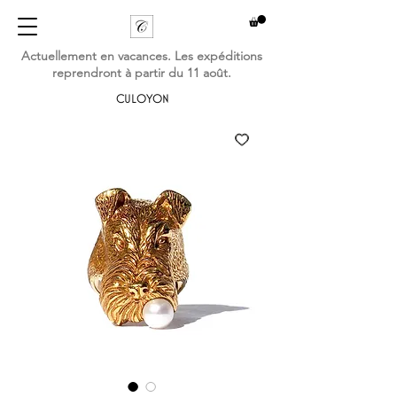
Actuellement en vacances. Les expéditions
reprendront à partir du 11 août.
CULOYON