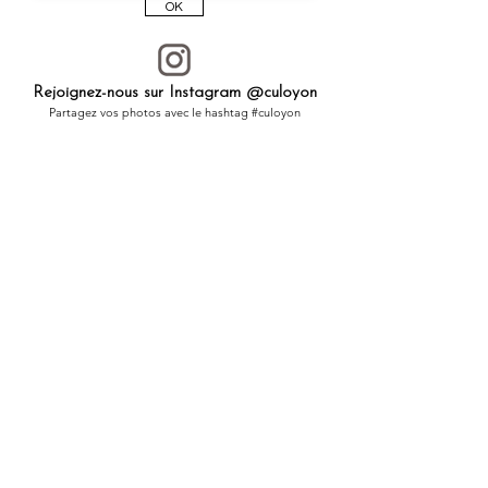
OK
Rejoignez-nous sur Instagram @culoyon
Partagez vos photos avec le hashtag #culoyon