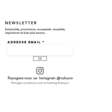
NEWSLETTER
Exclusivités, promotions, nouveautés. actualités,
inspirations et bien plus encore...
Adresse email
OK
Rejoignez-nous sur Instagram @culoyon
Partagez vos photos avec le hashtag #culoyon