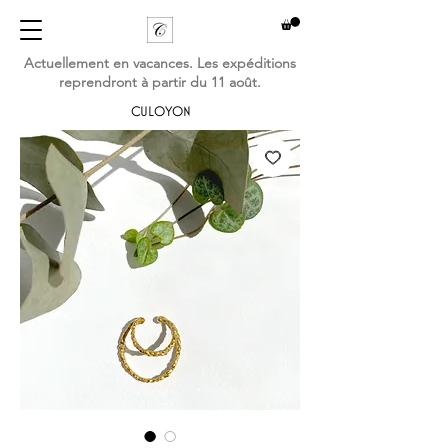
Actuellement en vacances. Les expéditions
reprendront à partir du 11 août.
CULOYON