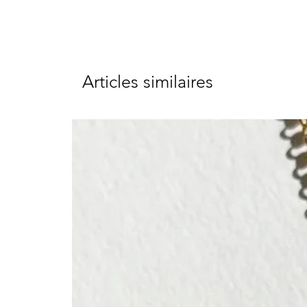
Articles similaires