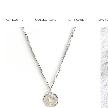
CATÉGORIE
COLLECTIONS
GIFT CARD
REPARA