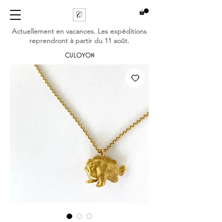
Actuellement en vacances. Les expéditions
reprendront à partir du 11 août.
CULOYON