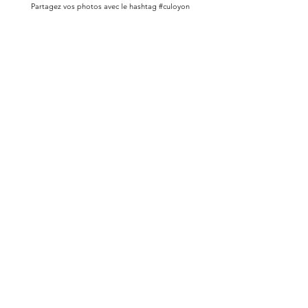
Partagez vos photos avec le hashtag #culoyon