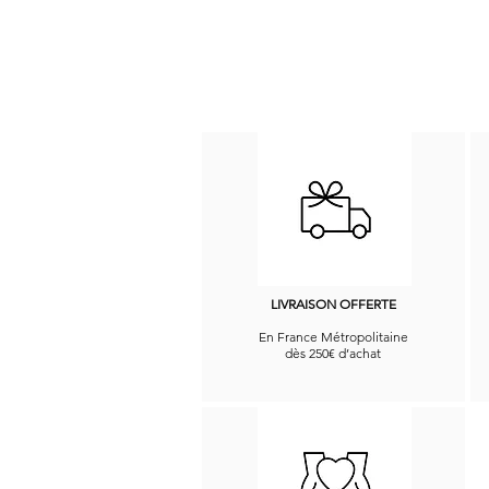
LIVRAISON OFFERTE
En France Métropolitaine
dès 250€ d’achat