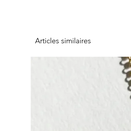
Articles similaires