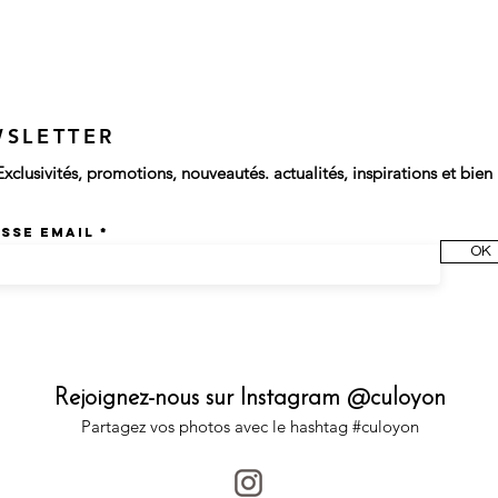
WSLETTER
Exclusivités, promotions, nouveautés. actualités, inspirations et bien 
sse email
OK
Rejoignez-nous sur Instagram @culoyon
Partagez vos photos avec le hashtag #culoyon