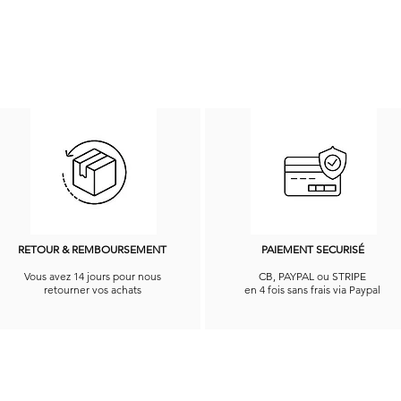
RETOUR & REMBOURSEMENT
PAIEMENT SECURISÉ
Vous avez 14 jours pour nous
CB, PAYPAL ou STRIPE
retourner vos achats
en 4 fois sans frais via Paypal