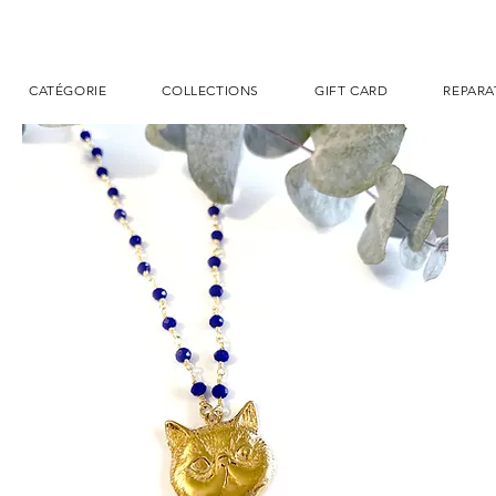
CATÉGORIE
COLLECTIONS
GIFT CARD
REPARA