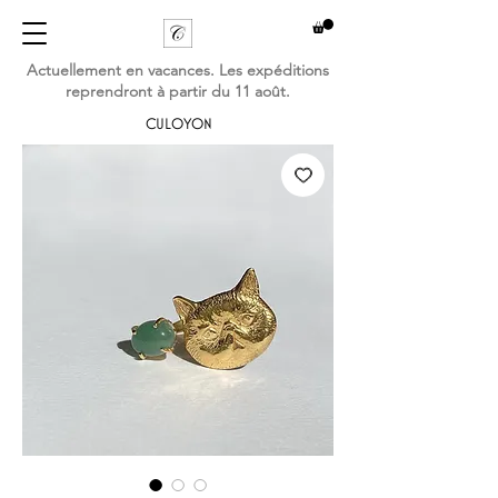
Actuellement en vacances. Les expéditions
reprendront à partir du 11 août.
CULOYON