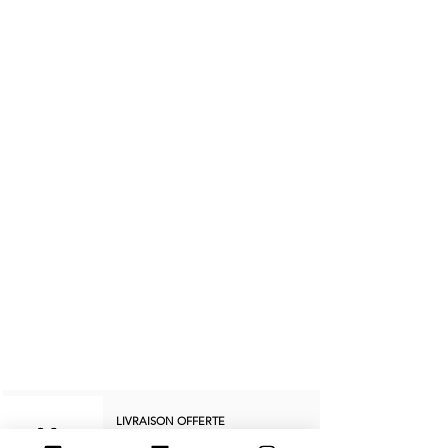
LIVRAISON OFFERTE