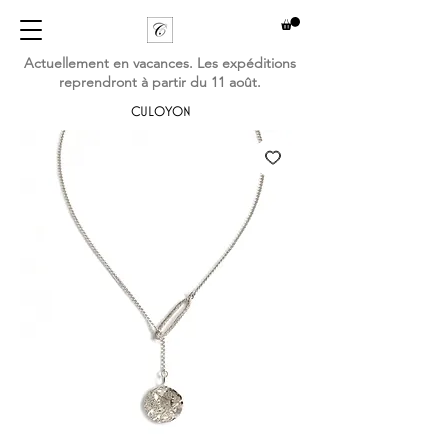
Actuellement en vacances. Les expéditions
reprendront à partir du 11 août.
CULOYON